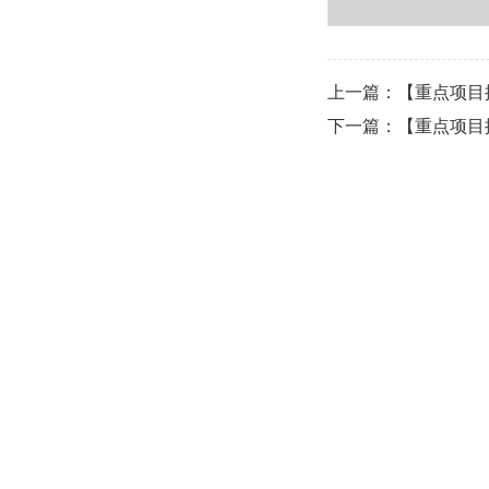
上一篇：【重点项目
下一篇：【重点项目