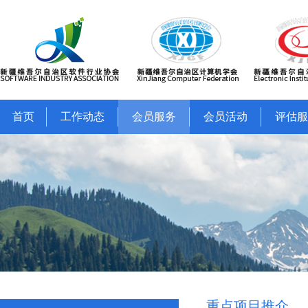
首页
工作动态
会员服务
会员活动
评估服
重点项目推介