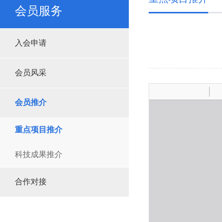
会员服务
入会申请
会员风采
会员推介
重点项目推介
科技成果推介
合作对接