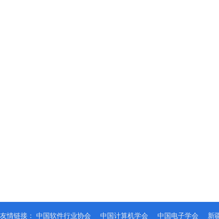
友情链接：
中国软件行业协会
中国计算机学会
中国电子学会
新