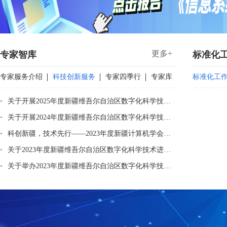
更多+
专家智库
标准化
专家服务介绍
科技创新服务
专家四季行
专家库
标准化工
•
关于开展2025年度新疆维吾尔自治区数字化科学技术进步奖评选工作的通知
•
关于开展2024年度新疆维吾尔自治区数字化科学技术进步奖评选工作的通知
•
科创新疆，技术先行——2023年度新疆计算机学会数字化科学技术进步奖颁奖大会顺利举办
•
关于2023年度新疆维吾尔自治区数字化科学技术进步奖获奖成果的公告
•
关于举办2023年度新疆维吾尔自治区数字化科学技术进步奖颁奖大会的通知