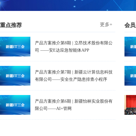
更多+
重点推荐
会员
产品方案推介第8期 | 立昂技术股份有限公
司 ——安E达应急智能体APP
产品方案推介第7期 | 新疆云计算信息科技
有限公司——安全生产隐患排查小程序
产品方案推介第6期 | 新疆怡林实业股份有
限公司——AI+管网