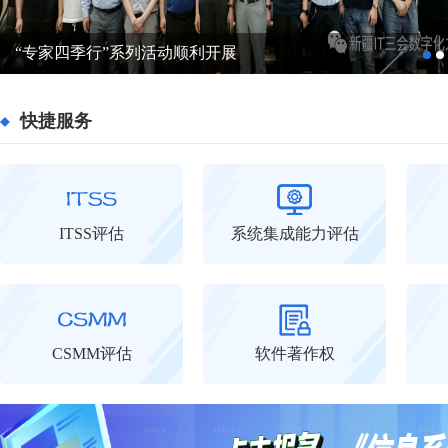
“专家四季行”系列活动顺利开展
快捷服务
ITSS评估
系统集成能力评估
CSMM评估
软件著作权