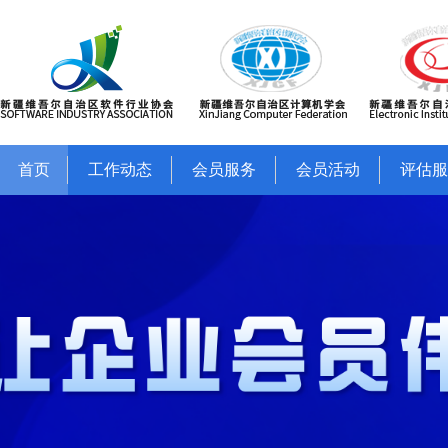
首页
工作动态
会员服务
会员活动
评估服